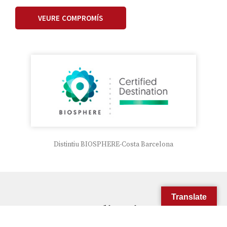
VEURE COMPROMÍS
Distintiu BIOSPHERE-Costa Barcelona
Translate
Acreditacions