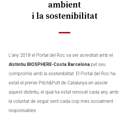
ambient
i la sostenibilitat
L’any 2018 el Portal del Roc va ser acreditat amb el
distintiu BIOSPHERE-Costa Barcelona
pel seu
compromís amb la sostenibilitat. El Portal del Roc ha
estat el primer Pitch&Putt de Catalunya en assolir
aquest distintiu, el qual ha estat renovat cada any, amb
la voluntat de seguir sent cada cop més socialment
responsables.