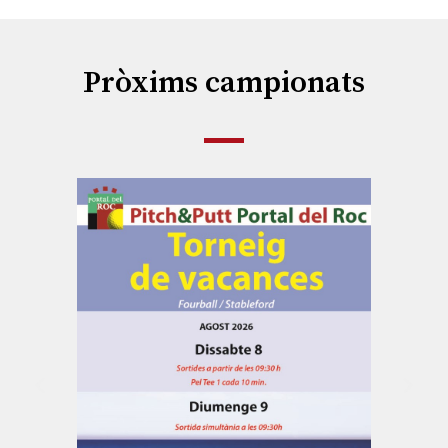
Pròxims campionats