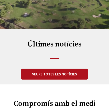
Últimes notícies
VEURE TOTES LES NOTÍCIES
Compromís amb el medi