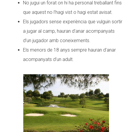
No jugui un forat on hi ha personal treballant fins
que aquest no l’hagi vist o hagi estat avisat.
Els jugadors sense experiència que vulguin sortir
a jugar al camp, hauran d’anar acompanyats
d’un jugador amb coneixements.
Els menors de 18 anys sempre hauran d’anar
acompanyats d’un adult.