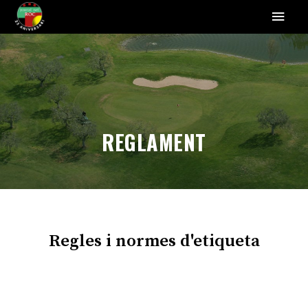
REGLAMENT
Regles i normes d'etiqueta